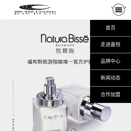
首页
走进嘉悦
品牌中心
新闻动态
合作加盟