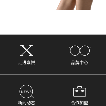
走进嘉悦
品牌中心
新闻动态
合作加盟