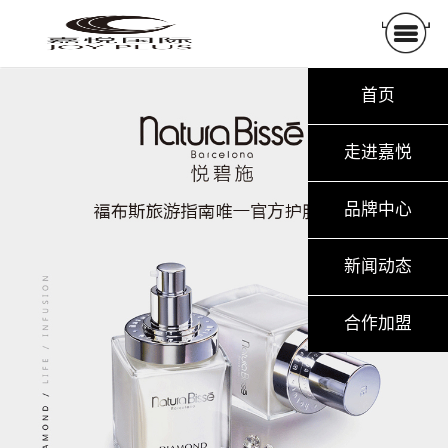
首页
走进嘉悦
品牌中心
新闻动态
合作加盟