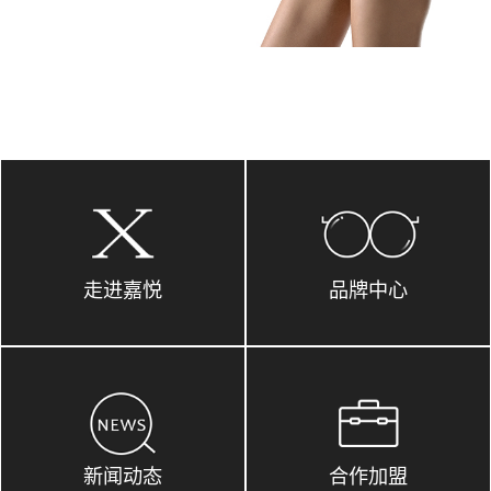
走进嘉悦
品牌中心
新闻动态
合作加盟