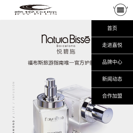
首页
走进嘉悦
品牌中心
新闻动态
合作加盟