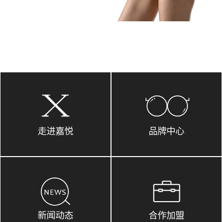
走进嘉悦
品牌中心
新闻动态
合作加盟