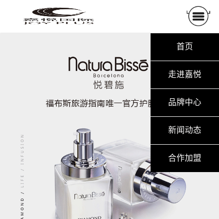
首页
走进嘉悦
品牌中心
新闻动态
合作加盟