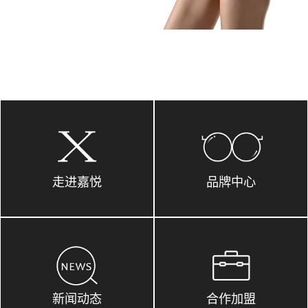
走进嘉悦
品牌中心
新闻动态
合作加盟