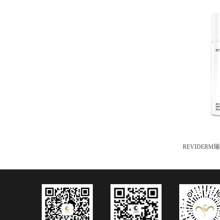
REVIDER