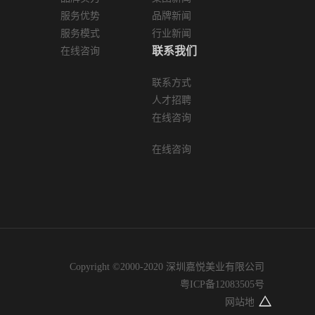
服务优势
品牌新闻
服务模式
行业新闻
联系我们
在线咨询
联系方式
人才招聘
在线咨询
在线咨询
Copyright ©2000-2020 深圳嘉悦美业有限公司
粤ICP备12083505号
网站地图