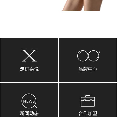
走进嘉悦
品牌中心
新闻动态
合作加盟