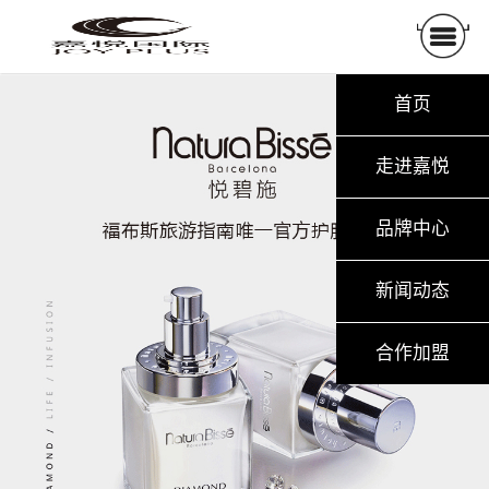
首页
走进嘉悦
品牌中心
新闻动态
合作加盟