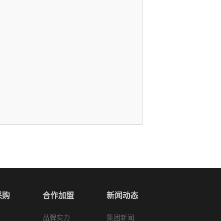
采购
合作加盟
新闻动态
品牌实力
集团新闻