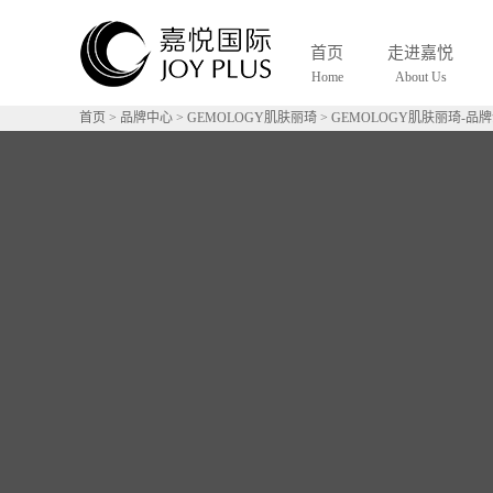
首页
走进嘉悦
Home
About Us
首页
>
品牌中心
>
GEMOLOGY肌肤丽琦
>
GEMOLOGY肌肤丽琦-品