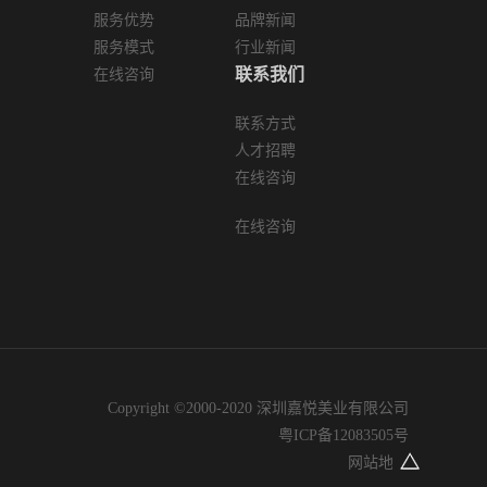
服务优势
品牌新闻
服务模式
行业新闻
联系我们
在线咨询
联系方式
人才招聘
在线咨询
在线咨询
Copyright ©2000-2020 深圳嘉悦美业有限公司
粤ICP备12083505号
网站地图