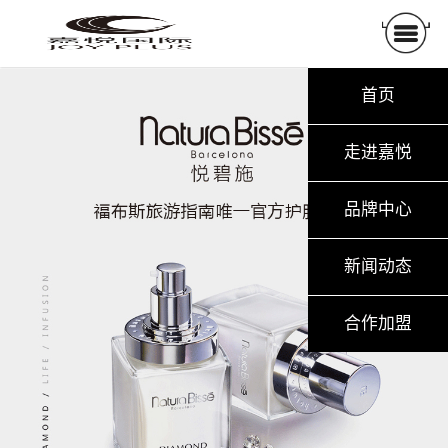
首页
走进嘉悦
品牌中心
新闻动态
合作加盟