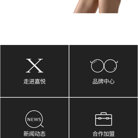
走进嘉悦
品牌中心
新闻动态
合作加盟