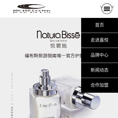
首页
走进嘉悦
品牌中心
新闻动态
合作加盟