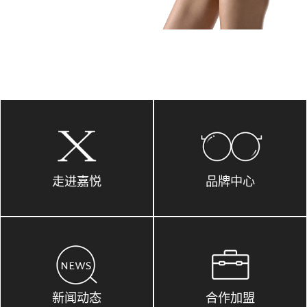
走进嘉悦
品牌中心
新闻动态
合作加盟