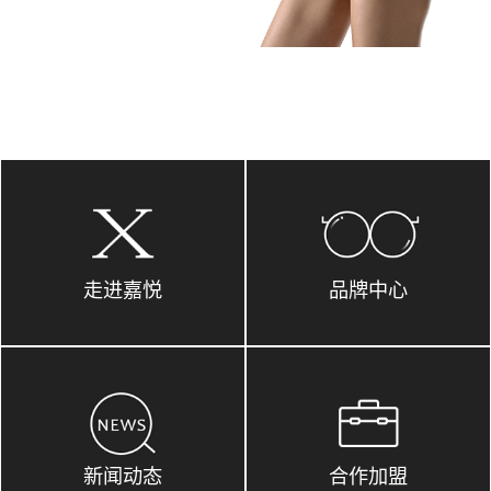
走进嘉悦
品牌中心
新闻动态
合作加盟