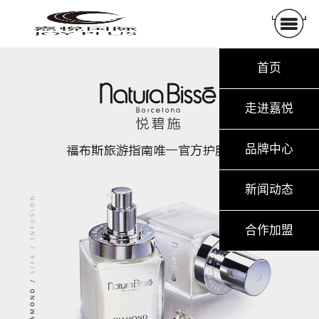
首页
走进嘉悦
品牌中心
新闻动态
合作加盟