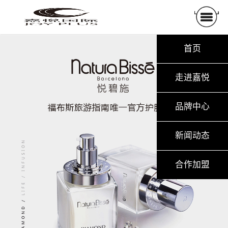
首页
走进嘉悦
品牌中心
新闻动态
合作加盟