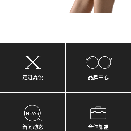
走进嘉悦
品牌中心
新闻动态
合作加盟