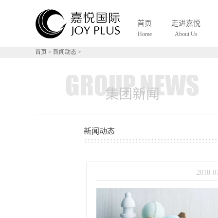
S
首页
走进嘉悦
Home
About Us
首页
>
新闻动态
>
集团新闻
新闻动态
2018
-
0