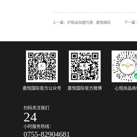
上一篇：
护肤品加盟代理 - 嘉悦国际
下一篇
嘉悦国际官方公众号
嘉悦国际官方微博
心悦尚品商
扫码关注我们
24
小时服务热线：
0755-82904681