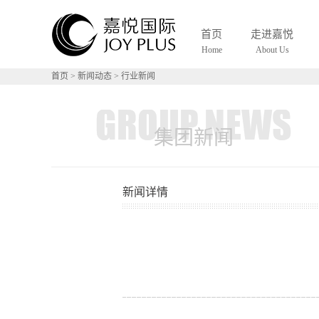
S
首页
走进嘉悦
Home
About Us
首页
>
新闻动态
>
行业新闻
集团新闻
新闻详情