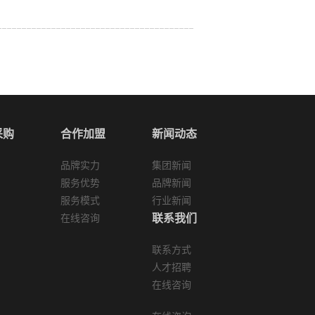
采购
合作加盟
新闻动态
品牌实力
集团新闻
服务优势
品牌新闻
服务模式
行业新闻
联系我们
在线咨询
联系方式
人才招聘
在线咨询