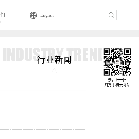
我们
English
t
行业新闻
亲，扫一扫
浏览手机云网站