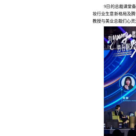
9日的总裁课堂
妆行业生意新格局及腾
教授与美业总裁们心灵