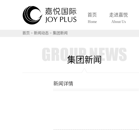
S
首页
走进嘉悦
Home
About Us
首页
>
新闻动态
>
集团新闻
集团新闻
新闻详情