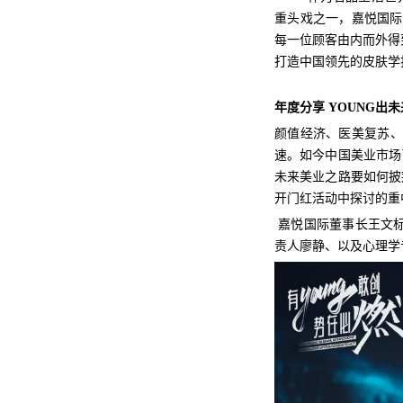
重头戏之一，嘉悦国际隆
每一位顾客由内而外得到
打造中国领先的皮肤学
年度分享 YOUNG出未
颜值经济、医美复苏、
速。如今中国美业市场
未来美业之路要如何披
开门红活动中探讨的重
嘉悦国际董事长王文标
责人廖静、以及心理学