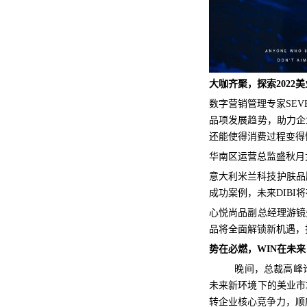
大咖齐聚，探索2022
数字营销管理专家SE
品项发展趋势，助力企
还能使得消费过程变得
华南区运营总监盛秋月
意大利米兰科技护肤品牌
成功案例，未来DIB
心悦尚品副总经理游镜
品将全面解锁新机遇，
势在必燃，WIN在未来
晚间，总裁高峰
未来新环境下的美业市
转企业核心竞争力，顺