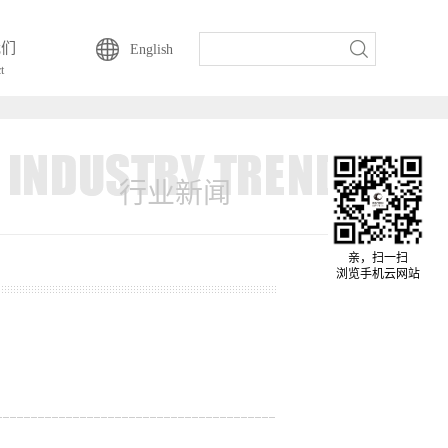
我们
English
t
行业新闻
亲，扫一扫
浏览手机云网站