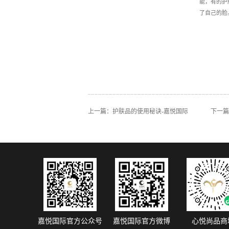
能，有的护
了自己的脸
上一篇：
护肤品的使用秘诀-嘉悦国际
下一篇
嘉悦国际官方公众号
嘉悦国际官方微博
心悦尚品商