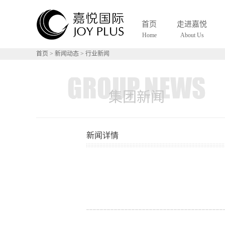
S
首页
走进嘉悦
Home
About Us
首页
>
新闻动态
>
行业新闻
集团新闻
新闻详情