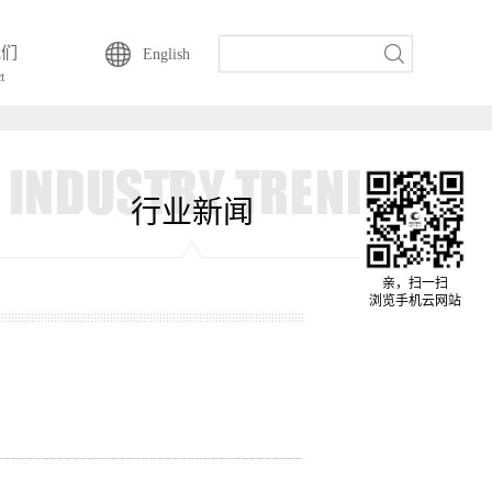
我们
English
t
行业新闻
亲，扫一扫
浏览手机云网站