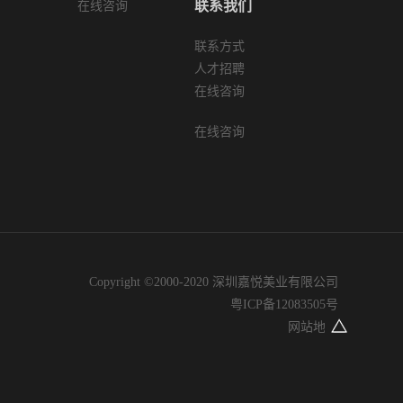
联系我们
在线咨询
联系方式
人才招聘
在线咨询
在线咨询
Copyright ©2000-2020 深圳嘉悦美业有限公司
粤ICP备12083505号
网站地图