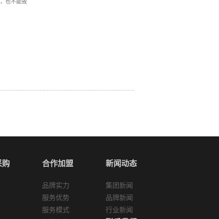
，也不能毁
采购
合作加盟
新闻动态
品牌实力
集团新闻
服务优势
品牌新闻
服务模式
行业新闻