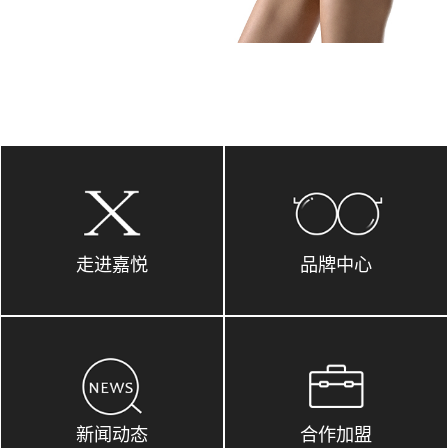
走进嘉悦
品牌中心
新闻动态
合作加盟