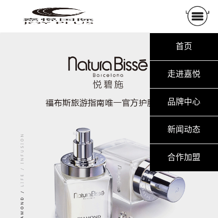
首页
走进嘉悦
品牌中心
新闻动态
合作加盟