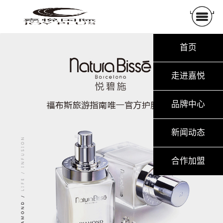
首页
走进嘉悦
品牌中心
新闻动态
合作加盟