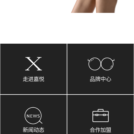
走进嘉悦
品牌中心
新闻动态
合作加盟