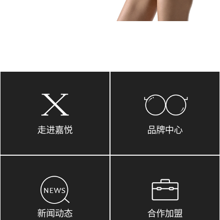
走进嘉悦
品牌中心
新闻动态
合作加盟