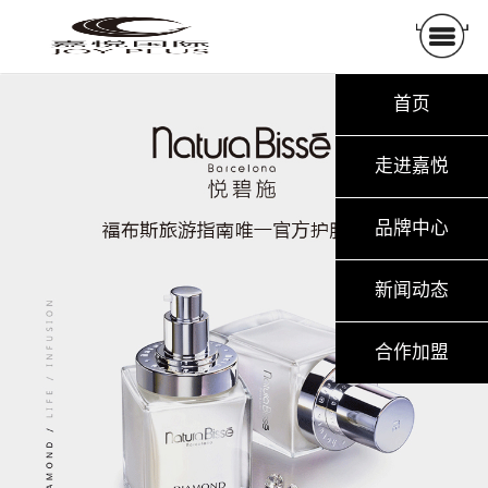
首页
走进嘉悦
品牌中心
新闻动态
合作加盟