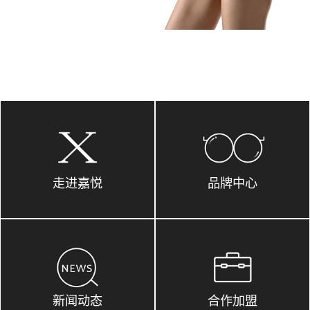
走进嘉悦
品牌中心
新闻动态
合作加盟