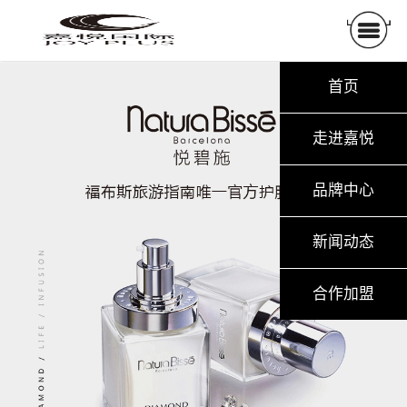
首页
走进嘉悦
品牌中心
新闻动态
合作加盟