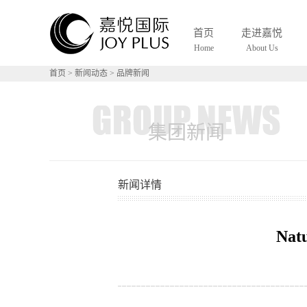
S
首页
走进嘉悦
Home
About Us
首页
>
新闻动态
>
品牌新闻
集团新闻
新闻详情
Na