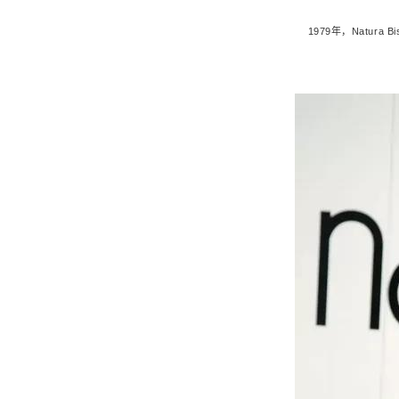
1979年，Natu