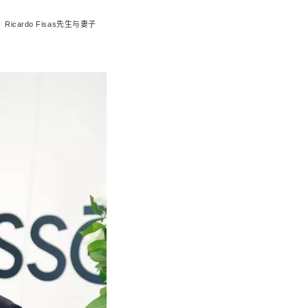
ardo Fisas先生与妻子