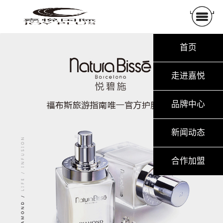
首页
走进嘉悦
品牌中心
新闻动态
合作加盟