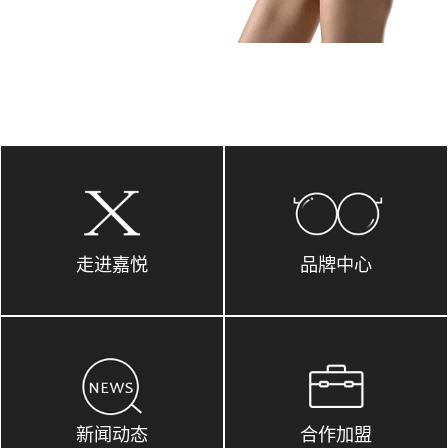
走进嘉悦
品牌中心
新闻动态
合作加盟