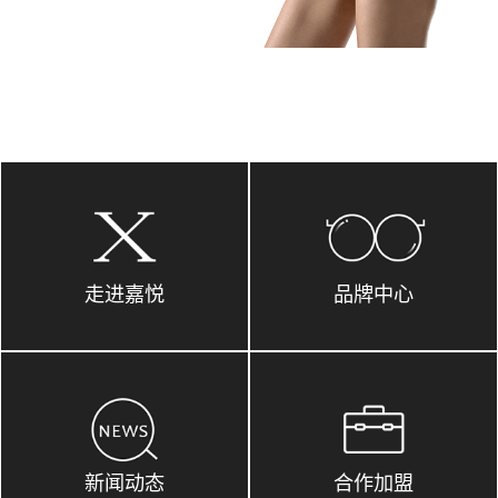
走进嘉悦
品牌中心
新闻动态
合作加盟