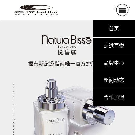
首页
走进嘉悦
品牌中心
新闻动态
合作加盟