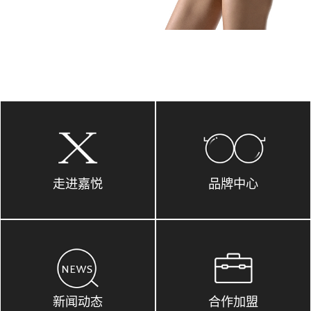
走进嘉悦
品牌中心
新闻动态
合作加盟