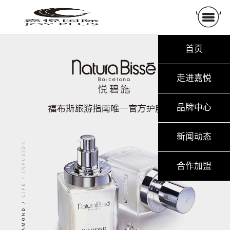
首页
走进嘉悦
品牌中心
新闻动态
合作加盟