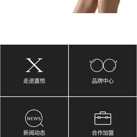
走进嘉悦
品牌中心
新闻动态
合作加盟