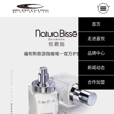
首页
走进嘉悦
品牌中心
新闻动态
合作加盟