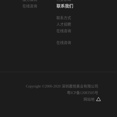
联系我们
在线咨询
联系方式
人才招聘
在线咨询
在线咨询
Copyright ©2000-2020 深圳嘉悦美业有限公司
粤ICP备12083505号
网站地图