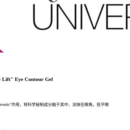
Lift" Eye Contour Gel
osmetic”作用，将科学秘制成分融于其中，涂抹在眼角，抚平眼