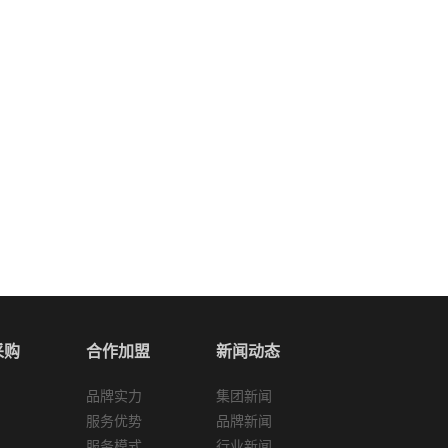
采购
合作加盟
新闻动态
品牌实力
集团新闻
服务优势
品牌新闻
服务模式
行业新闻