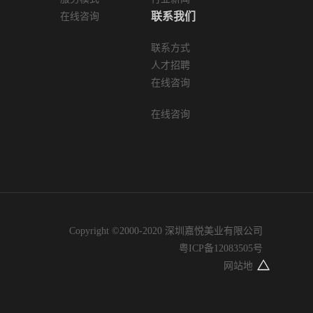
联系我们
在线咨询
联系方式
人才招聘
在线咨询
在线咨询
Copyright ©2000-2020 深圳嘉悦美业有限公司
粤ICP备12083505号
网站地图