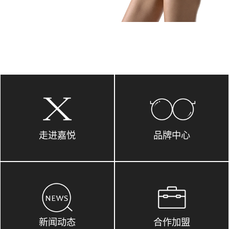
走进嘉悦
品牌中心
新闻动态
合作加盟