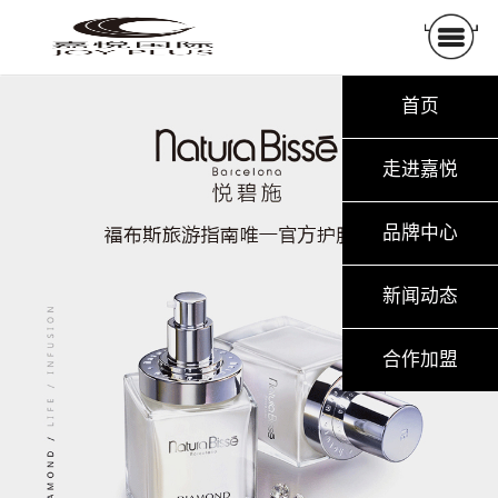
首页
走进嘉悦
品牌中心
新闻动态
合作加盟