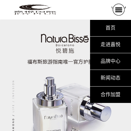
首页
走进嘉悦
品牌中心
新闻动态
合作加盟