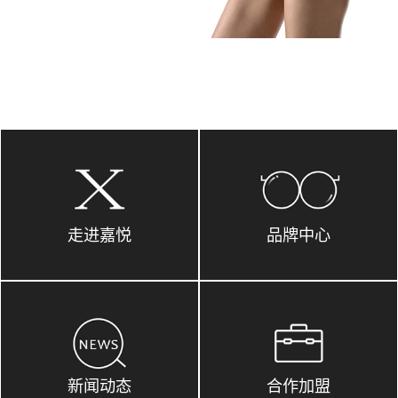
走进嘉悦
品牌中心
新闻动态
合作加盟