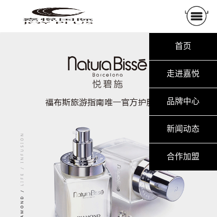
首页
走进嘉悦
品牌中心
新闻动态
合作加盟