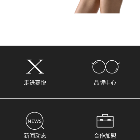
走进嘉悦
品牌中心
新闻动态
合作加盟