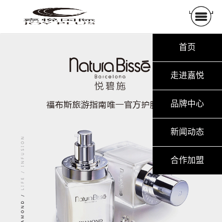
首页
走进嘉悦
品牌中心
新闻动态
合作加盟