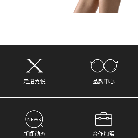
走进嘉悦
品牌中心
新闻动态
合作加盟