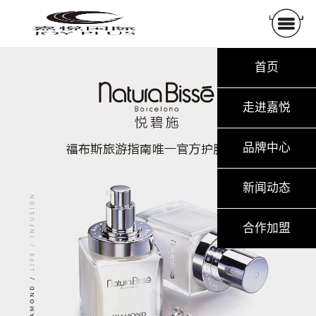
首页
走进嘉悦
品牌中心
新闻动态
合作加盟