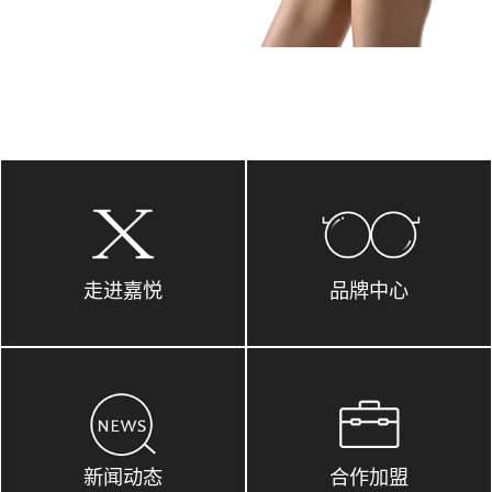
走进嘉悦
品牌中心
新闻动态
合作加盟