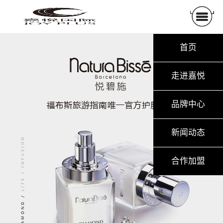
首页
走进嘉悦
品牌中心
新闻动态
合作加盟