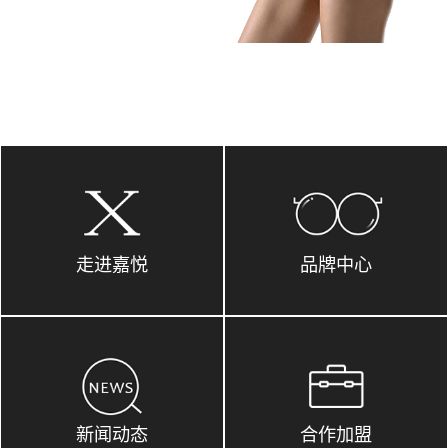
走进嘉悦
品牌中心
新闻动态
合作加盟