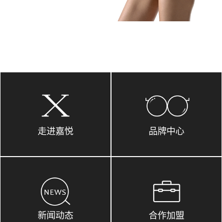
走进嘉悦
品牌中心
新闻动态
合作加盟