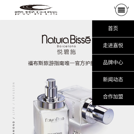
首页
走进嘉悦
品牌中心
新闻动态
合作加盟