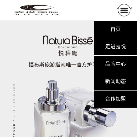
首页
走进嘉悦
品牌中心
新闻动态
合作加盟