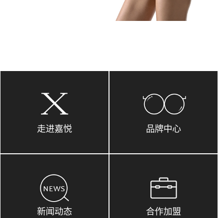
走进嘉悦
品牌中心
新闻动态
合作加盟