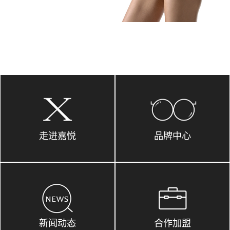
走进嘉悦
品牌中心
新闻动态
合作加盟