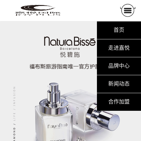
首页
走进嘉悦
品牌中心
新闻动态
合作加盟