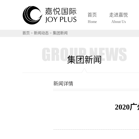
S
首页
走进嘉悦
Home
About Us
首页
>
新闻动态
>
集团新闻
集团新闻
新闻详情
202