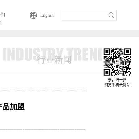
我们
English
t
行业新闻
亲，扫一扫
浏览手机云网站
产品加盟