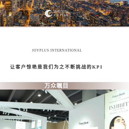
JOYPLUS INTERNATIONAL
让客户惊艳是我们为之不断挑战的KPI
万众瞩目